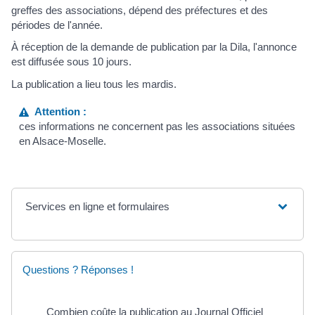
greffes des associations, dépend des préfectures et des
périodes de l'année.
À réception de la demande de publication par la Dila, l'annonce
est diffusée sous 10 jours.
La publication a lieu tous les mardis.
Attention :
ces informations ne concernent pas les associations situées
en Alsace-Moselle.
Services en ligne et formulaires
Questions ? Réponses !
Combien coûte la publication au Journal Officiel