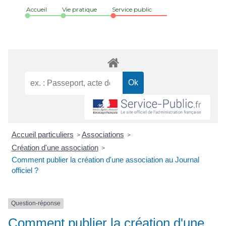
Accueil
Vie pratique
Service public
Accueil particuliers
Associations
>
>
Création d'une association
>
Comment publier la création d'une association au Journal
officiel ?
Question-réponse
Comment publier la création d'une