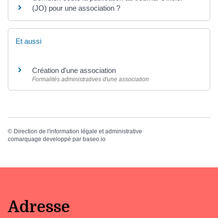
(JO) pour une association ?
Et aussi
Création d'une association
Formalités administratives d'une association
©
Direction de l'information légale et administrative
comarquage developpé par
baseo.io
Adresse